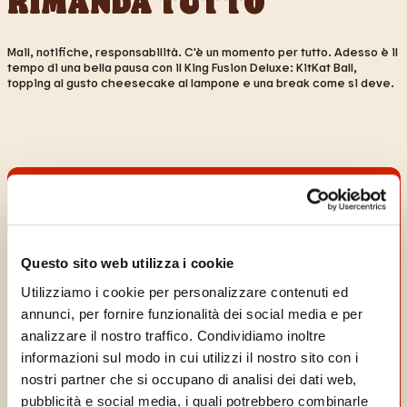
RIMANDA TUTTO
Mail, notifiche, responsabilità. C'è un momento per tutto. Adesso è il
tempo di una bella pausa con il King Fusion Deluxe: KitKat Ball,
topping al gusto cheesecake al lampone e una break come si deve.
Questo sito web utilizza i cookie
Utilizziamo i cookie per personalizzare contenuti ed
annunci, per fornire funzionalità dei social media e per
analizzare il nostro traffico. Condividiamo inoltre
informazioni sul modo in cui utilizzi il nostro sito con i
nostri partner che si occupano di analisi dei dati web,
pubblicità e social media, i quali potrebbero combinarle