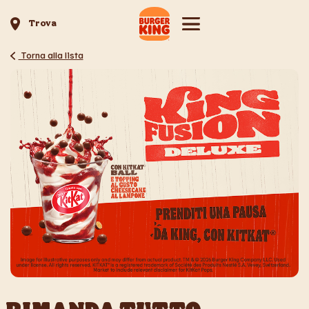
Trova
Torna alla lista