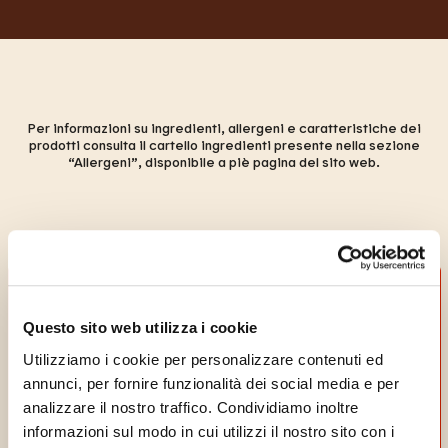
Per informazioni su ingredienti, allergeni e caratteristiche dei
prodotti consulta il cartello ingredienti presente nella sezione
“Allergeni”, disponibile a piè pagina del sito web.
Questo sito web utilizza i cookie
Utilizziamo i cookie per personalizzare contenuti ed
annunci, per fornire funzionalità dei social media e per
analizzare il nostro traffico. Condividiamo inoltre
informazioni sul modo in cui utilizzi il nostro sito con i