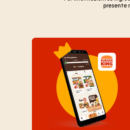
presente n