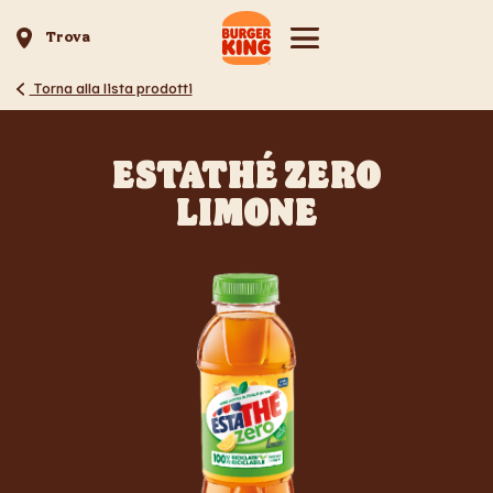
Trova
Torna alla lista prodotti
ESTATHÉ ZERO
LIMONE