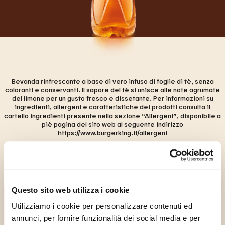
Bevanda rinfrescante a base di vero infuso di foglie di tè, senza
coloranti e conservanti. Il sapore del tè si unisce alle note agrumate
del limone per un gusto fresco e dissetante. Per informazioni su
ingredienti, allergeni e caratteristiche dei prodotti consulta il
cartello ingredienti presente nella sezione “Allergeni”, disponibile a
piè pagina del sito web al seguente indirizzo
https://www.burgerking.it/allergeni
Questo sito web utilizza i cookie
Utilizziamo i cookie per personalizzare contenuti ed
annunci, per fornire funzionalità dei social media e per