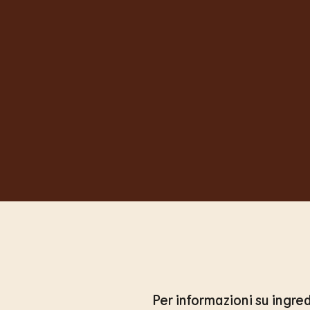
Per informazioni su ingred