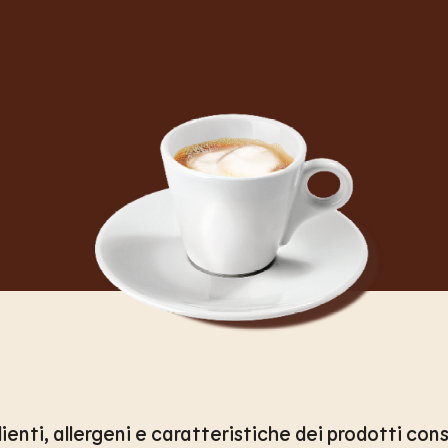
ienti, allergeni e caratteristiche dei prodotti consu