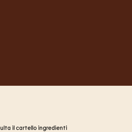
lta il cartello ingredienti