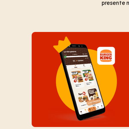
presente ne