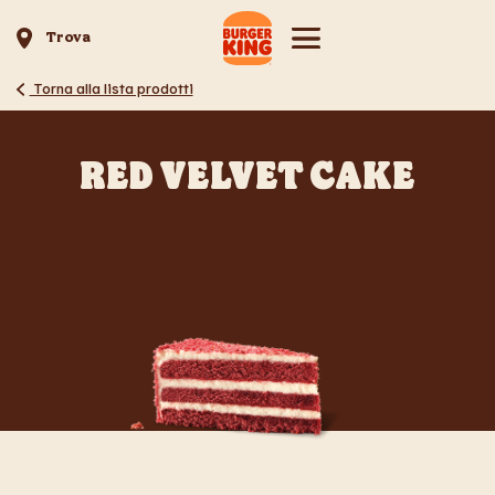
Trova
Torna alla lista prodotti
RED VELVET CAKE