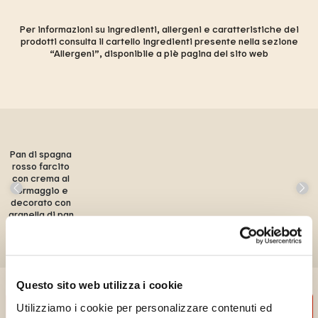
Per informazioni su ingredienti, allergeni e caratteristiche dei
prodotti consulta il cartello ingredienti presente nella sezione
“Allergeni”, disponibile a piè pagina del sito web
Pan di spagna
rosso farcito
con crema al
formaggio e
decorato con
granella di pan
di spagna rosso
Questo sito web utilizza i cookie
Utilizziamo i cookie per personalizzare contenuti ed