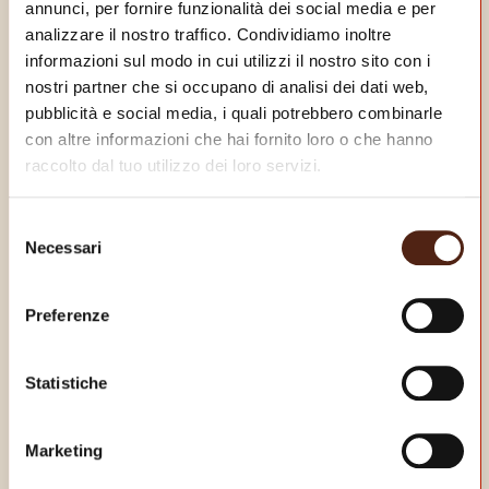
annunci, per fornire funzionalità dei social media e per
analizzare il nostro traffico. Condividiamo inoltre
informazioni sul modo in cui utilizzi il nostro sito con i
nostri partner che si occupano di analisi dei dati web,
pubblicità e social media, i quali potrebbero combinarle
con altre informazioni che hai fornito loro o che hanno
raccolto dal tuo utilizzo dei loro servizi.
Selezione
Necessari
del
consenso
Preferenze
Statistiche
Marketing