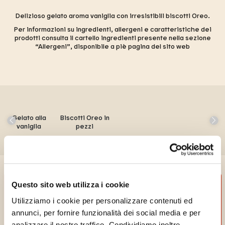
Delizioso gelato aroma vaniglia con irresistibili biscotti Oreo.
Per informazioni su ingredienti, allergeni e caratteristiche dei
prodotti consulta il cartello ingredienti presente nella sezione
“Allergeni”, disponibile a piè pagina del sito web
Gelato alla
Biscotti Oreo in
vaniglia
pezzi
Questo sito web utilizza i cookie
Utilizziamo i cookie per personalizzare contenuti ed
annunci, per fornire funzionalità dei social media e per
analizzare il nostro traffico. Condividiamo inoltre