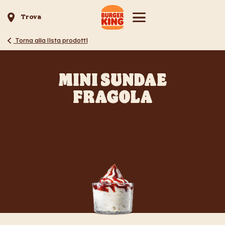
Trova
Torna alla lista prodotti
MINI SUNDAE
FRAGOLA