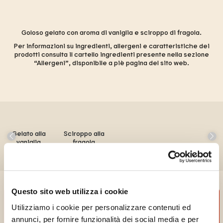
Goloso gelato con aroma di vaniglia e sciroppo di fragola.
Per informazioni su ingredienti, allergeni e caratteristiche dei
prodotti consulta il cartello ingredienti presente nella sezione
“Allergeni”, disponibile a piè pagina del sito web.
Gelato alla
Sciroppo alla
vaniglia
fragola
Questo sito web utilizza i cookie
Utilizziamo i cookie per personalizzare contenuti ed
annunci, per fornire funzionalità dei social media e per