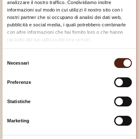
analizzare il nostro traffico. Condividiamo inoltre
informazioni sul modo in cui utilizzi il nostro sito con i
nostri partner che si occupano di analisi dei dati web,
pubblicità e social media, i quali potrebbero combinarle
con altre informazioni che hai fornito loro o che hanno
raccolto dal tuo utilizzo dei loro servizi.
Selezione
Necessari
del
consenso
Preferenze
Statistiche
Marketing
SCARICA LA NOSTRA