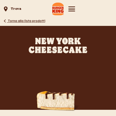
Trova
Torna alla lista prodotti
NEW YORK
CHEESECAKE