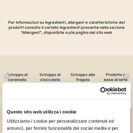
Per informazioni su ingredienti, allergeni e caratteristiche dei
prodotti consulta il cartello ingredienti presente nella sezione
“Allergeni”, disponibile a piè pagina del sito web
Sciroppo al
Sciroppo al
Sciroppo alla
Prodotto a
caramello
cioccolato
fragola
base di latte
Questo sito web utilizza i cookie
Utilizziamo i cookie per personalizzare contenuti ed
annunci, per fornire funzionalità dei social media e per