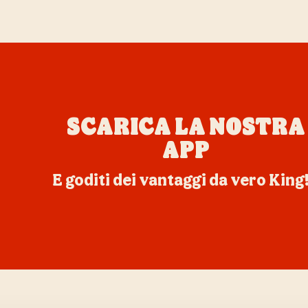
SCARICA LA NOSTRA
APP
E goditi dei vantaggi da vero King