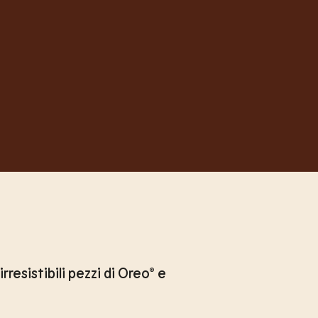
resistibili pezzi di Oreo® e