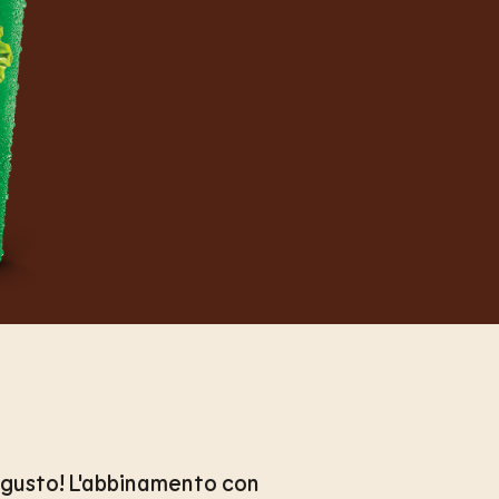
al gusto! L'abbinamento con