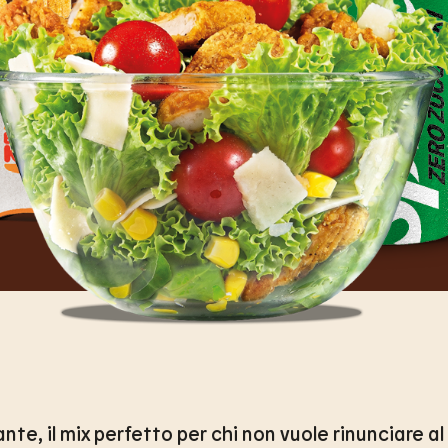
cante, il mix perfetto per chi non vuole rinunciare 