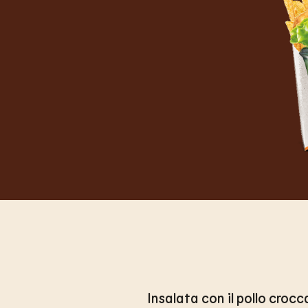
Insalata con il pollo croc