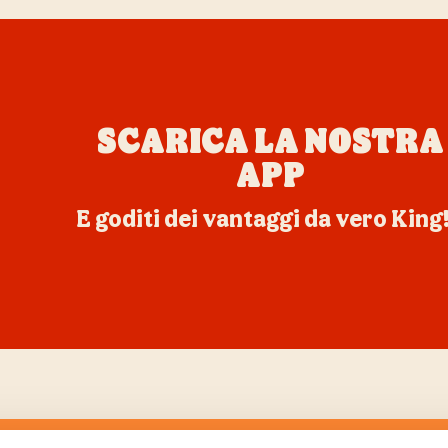
SCARICA LA NOSTRA
APP
E goditi dei vantaggi da vero King